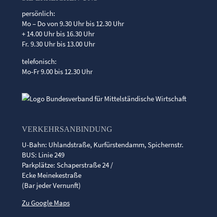
persönlich:
Mo – Do von 9.30 Uhr bis 12.30 Uhr
+ 14.00 Uhr bis 16.30 Uhr
Fr. 9.30 Uhr bis 13.00 Uhr
telefonisch:
Mo-Fr 9.00 bis 12.30 Uhr
VERKEHRSANBINDUNG
U-Bahn: Uhlandstraße, Kurfürstendamm, Spichernstr.
BUS: Linie 249
Parkplätze: Schaperstraße 24 /
Ecke Meinekestraße
(Bar jeder Vernunft)
Zu Google Maps