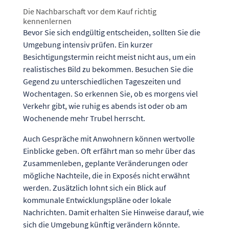
Die Nachbarschaft vor dem Kauf richtig
kennenlernen
Bevor Sie sich endgültig entscheiden, sollten Sie die
Umgebung intensiv prüfen. Ein kurzer
Besichtigungstermin reicht meist nicht aus, um ein
realistisches Bild zu bekommen. Besuchen Sie die
Gegend zu unterschiedlichen Tageszeiten und
Wochentagen. So erkennen Sie, ob es morgens viel
Verkehr gibt, wie ruhig es abends ist oder ob am
Wochenende mehr Trubel herrscht.
Auch Gespräche mit Anwohnern können wertvolle
Einblicke geben. Oft erfährt man so mehr über das
Zusammenleben, geplante Veränderungen oder
mögliche Nachteile, die in Exposés nicht erwähnt
werden. Zusätzlich lohnt sich ein Blick auf
kommunale Entwicklungspläne oder lokale
Nachrichten. Damit erhalten Sie Hinweise darauf, wie
sich die Umgebung künftig verändern könnte.