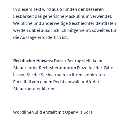
In diesem Text wird aus Gründen der besseren
Lesbarkeit das generische Maskulinum verwendet.
Weibliche und anderweitige Geschlechteridentitäten
werden dabei ausdrücklich mitgemeint, soweit es für
die Aussage erforderlich ist.
Rechtlicher Hinweis:
Dieser Beitrag stellt keine
Steuer- oder Rechtsberatung im Einzelfall dar. Bitte
lassen Sie die Sachverhalte in Ihrem konkreten
Einzelfall von einem Rechtsanwalt und/oder
Steuerberater klären.
Wordliner/Bild erstellt mit OpenAI’s Sora