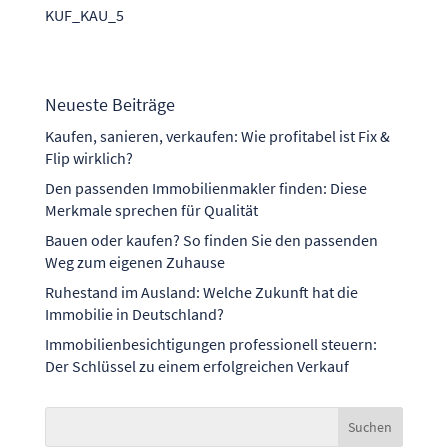
KUF_KAU_5
Neueste Beiträge
Kaufen, sanieren, verkaufen: Wie profitabel ist Fix &
Flip wirklich?
Den passenden Immobilienmakler finden: Diese
Merkmale sprechen für Qualität
Bauen oder kaufen? So finden Sie den passenden
Weg zum eigenen Zuhause
Ruhestand im Ausland: Welche Zukunft hat die
Immobilie in Deutschland?
Immobilienbesichtigungen professionell steuern:
Der Schlüssel zu einem erfolgreichen Verkauf