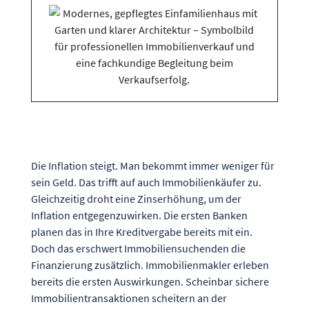
Die Inflation steigt. Man bekommt immer weniger für
sein Geld. Das trifft auf auch Immobilienkäufer zu.
Gleichzeitig droht eine Zinserhöhung, um der
Inflation entgegenzuwirken. Die ersten Banken
planen das in Ihre Kreditvergabe bereits mit ein.
Doch das erschwert Immobiliensuchenden die
Finanzierung zusätzlich. Immobilienmakler erleben
bereits die ersten Auswirkungen. Scheinbar sichere
Immobilientransaktionen scheitern an der