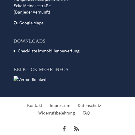
Ecke Meinekestraße
(Bar jeder Vernunft)
Zu Google Maps
DOWNLOADS
Checkliste Immobilienbewertung
BEI KLICK MEHR INFOS
Kontakt
Impressum
Datenschutz
Widerrufsbelehrung
FAQ