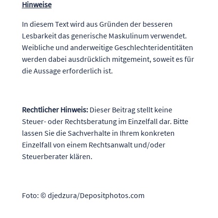
Hinweise
In diesem Text wird aus Gründen der besseren
Lesbarkeit das generische Maskulinum verwendet.
Weibliche und anderweitige Geschlechteridentitäten
werden dabei ausdrücklich mitgemeint, soweit es für
die Aussage erforderlich ist.
Rechtlicher Hinweis:
Dieser Beitrag stellt keine
Steuer- oder Rechtsberatung im Einzelfall dar. Bitte
lassen Sie die Sachverhalte in Ihrem konkreten
Einzelfall von einem Rechtsanwalt und/oder
Steuerberater klären.
Foto: © djedzura/Depositphotos.com