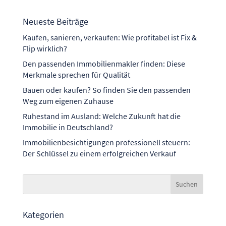
Neueste Beiträge
Kaufen, sanieren, verkaufen: Wie profitabel ist Fix &
Flip wirklich?
Den passenden Immobilienmakler finden: Diese
Merkmale sprechen für Qualität
Bauen oder kaufen? So finden Sie den passenden
Weg zum eigenen Zuhause
Ruhestand im Ausland: Welche Zukunft hat die
Immobilie in Deutschland?
Immobilienbesichtigungen professionell steuern:
Der Schlüssel zu einem erfolgreichen Verkauf
Kategorien