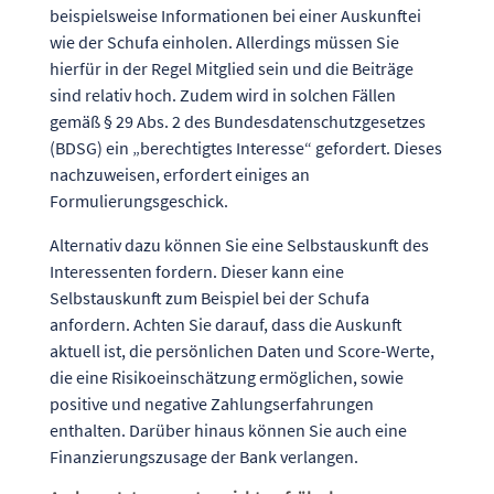
beispielsweise Informationen bei einer Auskunftei
wie der Schufa einholen. Allerdings müssen Sie
hierfür in der Regel Mitglied sein und die Beiträge
sind relativ hoch. Zudem wird in solchen Fällen
gemäß § 29 Abs. 2 des Bundesdatenschutzgesetzes
(BDSG) ein „berechtigtes Interesse“ gefordert. Dieses
nachzuweisen, erfordert einiges an
Formulierungsgeschick.
Alternativ dazu können Sie eine Selbstauskunft des
Interessenten fordern. Dieser kann eine
Selbstauskunft zum Beispiel bei der Schufa
anfordern. Achten Sie darauf, dass die Auskunft
aktuell ist, die persönlichen Daten und Score-Werte,
die eine Risikoeinschätzung ermöglichen, sowie
positive und negative Zahlungserfahrungen
enthalten. Darüber hinaus können Sie auch eine
Finanzierungszusage der Bank verlangen.