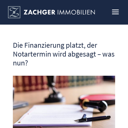
Die Finanzierung platzt, der
Notartermin wird abgesagt – was
nun?