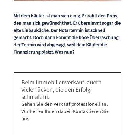
Mit dem Käufer ist man sich einig. Er zahlt den Preis,
den man sich gewünscht hat. Er übernimmt sogar die
alte Einbauküche. Der Notartermin ist schnell
gemacht. Doch dann kommt die böse Überraschung:
der Termin wird abgesagt, weil dem Käufer die
Finanzierung platzt. Was nun?
Beim Immobilienverkauf lauern
viele Tücken, die den Erfolg
schmälern.
Gehen Sie den Verkauf professionell an.
Wir helfen Ihnen dabei. Kontaktieren Sie
uns.