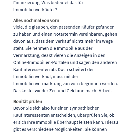
Finanzierung. Was bedeutet das für
Immobilienverkäufer?
Alles nochmal von vorn
Viele, die glauben, den passenden Käufer gefunden
zu haben und einen Notartermin vereinbaren, gehen
davon aus, dass dem Verkauf nichts mehr im Wege
steht. Sie nehmen die Immobilie aus der
Vermarktung, deaktivieren die Anzeigen in den
Online-Immobilien-Portalen und sagen den anderen
Kaufinteressenten ab. Doch scheitert der
Immobilienverkauf, muss mit der
Immobilienvermarktung von vorn begonnen werden.
Das kostet wieder Zeit und Geld und macht Arbeit.
Bonität prüfen
Bevor Sie sich also für einen sympathischen
Kaufinteressenten entscheiden, überprüfen Sie, ob
er sich Ihre Immobilie überhaupt leisten kann. Hierzu
gibt es verschiedene Möglichkeiten. Sie können