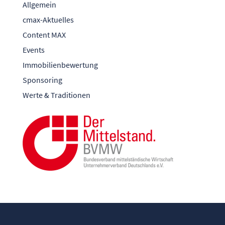
Allgemein
cmax-Aktuelles
Content MAX
Events
Immobilienbewertung
Sponsoring
Werte & Traditionen