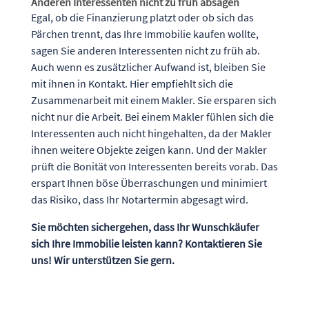
Anderen Interessenten nicht zu früh absagen
Egal, ob die Finanzierung platzt oder ob sich das
Pärchen trennt, das Ihre Immobilie kaufen wollte,
sagen Sie anderen Interessenten nicht zu früh ab.
Auch wenn es zusätzlicher Aufwand ist, bleiben Sie
mit ihnen in Kontakt. Hier empfiehlt sich die
Zusammenarbeit mit einem Makler. Sie ersparen sich
nicht nur die Arbeit. Bei einem Makler fühlen sich die
Interessenten auch nicht hingehalten, da der Makler
ihnen weitere Objekte zeigen kann. Und der Makler
prüft die Bonität von Interessenten bereits vorab. Das
erspart Ihnen böse Überraschungen und minimiert
das Risiko, dass Ihr Notartermin abgesagt wird.
Sie möchten sichergehen, dass Ihr Wunschkäufer
sich Ihre Immobilie leisten kann? Kontaktieren Sie
uns! Wir unterstützen Sie gern.