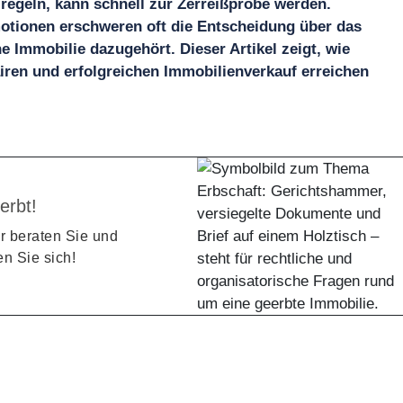
regeln, kann schnell zur Zerreißprobe werden.
otionen erschweren oft die Entscheidung über das
 Immobilie dazugehört. Dieser Artikel zeigt, wie
ren und erfolgreichen Immobilienverkauf erreichen
erbt!
r beraten Sie und
n Sie sich!