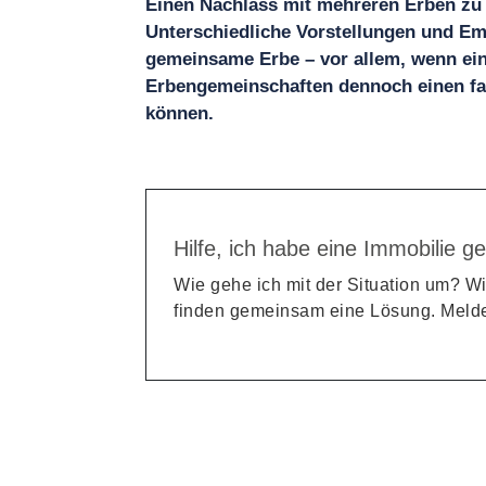
Einen Nachlass mit mehreren Erben zu 
Unterschiedliche Vorstellungen und Em
gemeinsame Erbe – vor allem, wenn eine
Erbengemeinschaften dennoch einen fai
können.
Hilfe, ich habe eine Immobilie ge
Wie gehe ich mit der Situation um? Wi
finden gemeinsam eine Lösung. Melde