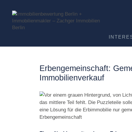
INTERE
Erbengemeinschaft: Geme
Immobilienverkauf