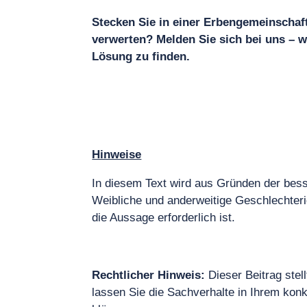
Stecken Sie in einer Erbengemeinschaft
verwerten? Melden Sie sich bei uns – wir
Lösung zu finden.
Hinweise
In diesem Text wird aus Gründen der bes
Weibliche und anderweitige Geschlechteri
die Aussage erforderlich ist.
Rechtlicher Hinweis:
Dieser Beitrag stell
lassen Sie die Sachverhalte in Ihrem kon