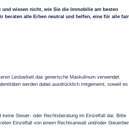
 und wissen nicht, wie Sie die Immobilie am besten
 beraten alle Erben neutral und helfen, eine für alle fai
seren Lesbarkeit das generische Maskulinum verwendet.
dentitäten werden dabei ausdrücklich mitgemeint, soweit es 
t keine Steuer- oder Rechtsberatung im Einzelfall dar. Bitte
kreten Einzelfall von einem Rechtsanwalt und/oder Steuerber