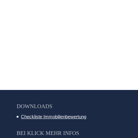
DOWNLOADS
Checkliste Immobilienbewertung
BEI KLICK MEHR INFOS