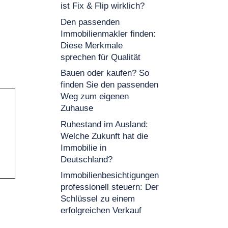
ist Fix & Flip wirklich?
Den passenden
Immobilienmakler finden:
Diese Merkmale
sprechen für Qualität
Bauen oder kaufen? So
finden Sie den passenden
Weg zum eigenen
Zuhause
Ruhestand im Ausland:
Welche Zukunft hat die
Immobilie in
Deutschland?
Immobilienbesichtigungen
professionell steuern: Der
Schlüssel zu einem
erfolgreichen Verkauf