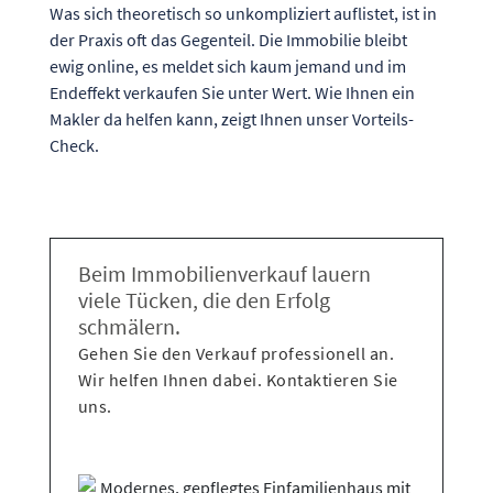
Was sich theoretisch so unkompliziert auflistet, ist in
der Praxis oft das Gegenteil. Die Immobilie bleibt
ewig online, es meldet sich kaum jemand und im
Endeffekt verkaufen Sie unter Wert. Wie Ihnen ein
Makler da helfen kann, zeigt Ihnen unser Vorteils-
Check.
Beim Immobilienverkauf lauern
viele Tücken, die den Erfolg
schmälern.
Gehen Sie den Verkauf professionell an.
Wir helfen Ihnen dabei. Kontaktieren Sie
uns.