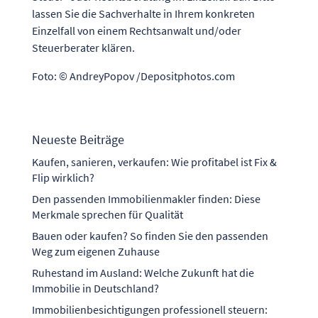
lassen Sie die Sachverhalte in Ihrem konkreten
Einzelfall von einem Rechtsanwalt und/oder
Steuerberater klären.
Foto: © AndreyPopov /Depositphotos.com
Neueste Beiträge
Kaufen, sanieren, verkaufen: Wie profitabel ist Fix &
Flip wirklich?
Den passenden Immobilienmakler finden: Diese
Merkmale sprechen für Qualität
Bauen oder kaufen? So finden Sie den passenden
Weg zum eigenen Zuhause
Ruhestand im Ausland: Welche Zukunft hat die
Immobilie in Deutschland?
Immobilienbesichtigungen professionell steuern: