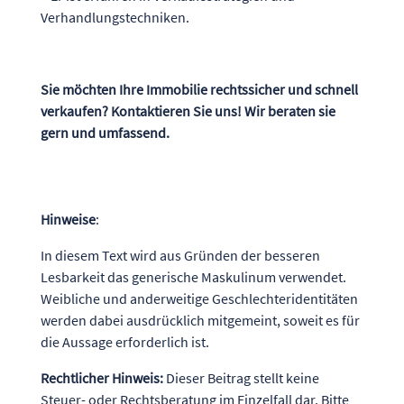
Verhandlungstechniken.
Sie möchten Ihre Immobilie rechtssicher und schnell
verkaufen? Kontaktieren Sie uns! Wir beraten sie
gern und umfassend.
Hinweise
:
In diesem Text wird aus Gründen der besseren
Lesbarkeit das generische Maskulinum verwendet.
Weibliche und anderweitige Geschlechteridentitäten
werden dabei ausdrücklich mitgemeint, soweit es für
die Aussage erforderlich ist.
Rechtlicher Hinweis:
Dieser Beitrag stellt keine
Steuer- oder Rechtsberatung im Einzelfall dar. Bitte