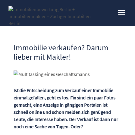
Immobilie verkaufen? Darum
lieber mit Makler!
Ist die Entscheidung zum Verkauf einer Immobilie
einmal gefallen, geht es los. Fix sind ein paar Fotos
gemacht, eine Anzeige in gängigen Portalen ist
schnell online und schon melden sich genügend
Leute, die Interesse haben. Der Verkauf ist dann nur
noch eine Sache von Tagen. Oder?