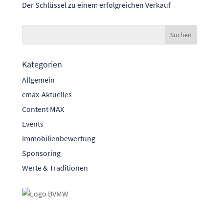
Der Schlüssel zu einem erfolgreichen Verkauf
Kategorien
Allgemein
cmax-Aktuelles
Content MAX
Events
Immobilienbewertung
Sponsoring
Werte & Traditionen