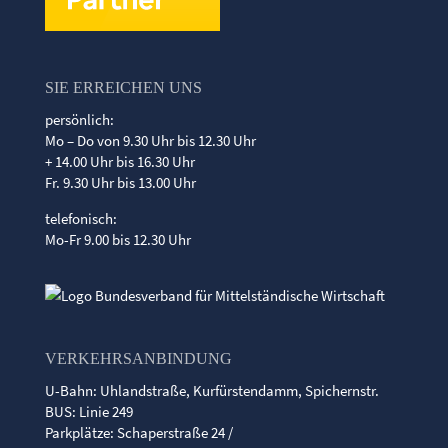
SIE ERREICHEN UNS
persönlich:
Mo – Do von 9.30 Uhr bis 12.30 Uhr
+ 14.00 Uhr bis 16.30 Uhr
Fr. 9.30 Uhr bis 13.00 Uhr
telefonisch:
Mo-Fr 9.00 bis 12.30 Uhr
VERKEHRSANBINDUNG
U-Bahn: Uhlandstraße, Kurfürstendamm, Spichernstr.
BUS: Linie 249
Parkplätze: Schaperstraße 24 /