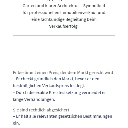
Er bestimmt einen Preis, der dem Markt gerecht wird
– Er checkt gründlich den Markt, bevor er den
bestmöglichen Verkaufspreis festlegt.
– Durch die exakte Preisfestsetzung vermeidet er
lange Verhandlungen.
Sie sind rechtlich abgesichert
– Er hält alle relevanten gesetzlichen Bestimmungen
ein.