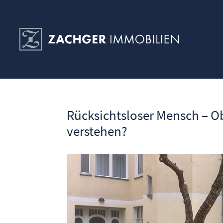
Rücksichtsloser Mensch – O
verstehen?