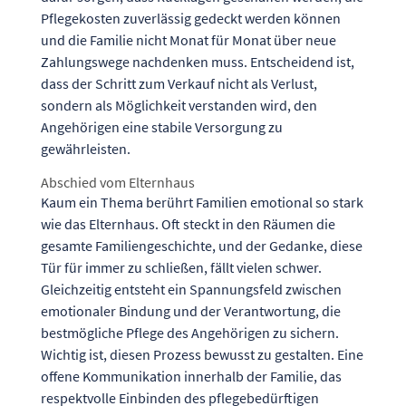
Pflegekosten zuverlässig gedeckt werden können
und die Familie nicht Monat für Monat über neue
Zahlungswege nachdenken muss. Entscheidend ist,
dass der Schritt zum Verkauf nicht als Verlust,
sondern als Möglichkeit verstanden wird, den
Angehörigen eine stabile Versorgung zu
gewährleisten.
Abschied vom Elternhaus
Kaum ein Thema berührt Familien emotional so stark
wie das Elternhaus. Oft steckt in den Räumen die
gesamte Familiengeschichte, und der Gedanke, diese
Tür für immer zu schließen, fällt vielen schwer.
Gleichzeitig entsteht ein Spannungsfeld zwischen
emotionaler Bindung und der Verantwortung, die
bestmögliche Pflege des Angehörigen zu sichern.
Wichtig ist, diesen Prozess bewusst zu gestalten. Eine
offene Kommunikation innerhalb der Familie, das
respektvolle Einbinden des pflegebedürftigen