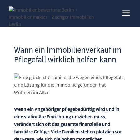
Wann ein Immobilienverkauf im
Pflegefall wirklich helfen kann
Wenn ein Angehöriger pflegebedürftig wird und in
eine stationäre Einrichtung umziehen muss,
verändert sich oft das gesamte finanzielle und
familiäre Gefüge. Viele Familien stehen plötzlich vor
der Frage, wie sich die hohen monatlichen