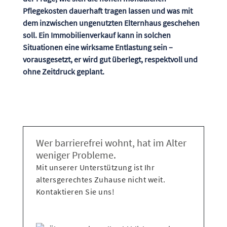
Pflegekosten dauerhaft tragen lassen und was mit
dem inzwischen ungenutzten Elternhaus geschehen
soll. Ein Immobilienverkauf kann in solchen
Situationen eine wirksame Entlastung sein –
vorausgesetzt, er wird gut überlegt, respektvoll und
ohne Zeitdruck geplant.
Wer barrierefrei wohnt, hat im Alter
weniger Probleme.
Mit unserer Unterstützung ist Ihr
altersgerechtes Zuhause nicht weit.
Kontaktieren Sie uns!