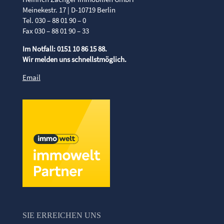
Meinekestr. 17 | D-10719 Berlin
Tel. 030 – 88 01 90 – 0
Fax 030 – 88 01 90 – 33
Im Notfall: 0151 10 86 15 88.
Wir melden uns schnellstmöglich.
Email
SIE ERREICHEN UNS