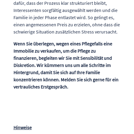
dafür, dass der Prozess klar strukturiert bleibt,
Interessenten sorgfältig ausgewählt werden und die
Familie in jeder Phase entlastet wird. So gelingt es,
einen angemessenen Preis zu erzielen, ohne dass die
schwierige Situation zusätzlichen Stress verursacht.
Wenn Sie überlegen, wegen eines Pflegefalls eine
Immobilie zu verkaufen, um die Pflege zu
finanzieren, begleiten wir Sie mit Sensibilität und
Diskretion. Wir kümmern uns um alle Schritte im
Hintergrund, damit Sie sich auf Ihre Familie
konzentrieren können. Melden Sie sich gerne für ein
vertrauliches Erstgespräch.
Hinweise