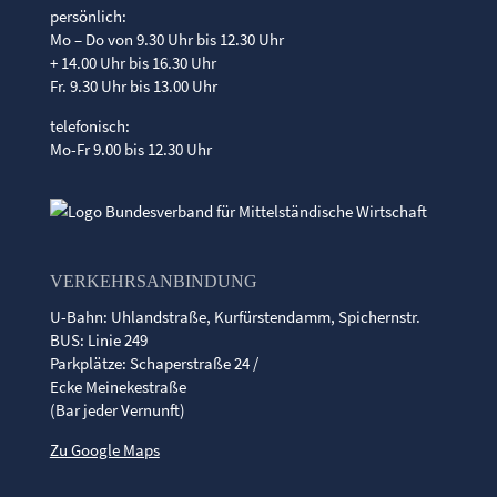
persönlich:
Mo – Do von 9.30 Uhr bis 12.30 Uhr
+ 14.00 Uhr bis 16.30 Uhr
Fr. 9.30 Uhr bis 13.00 Uhr
telefonisch:
Mo-Fr 9.00 bis 12.30 Uhr
VERKEHRSANBINDUNG
U-Bahn: Uhlandstraße, Kurfürstendamm, Spichernstr.
BUS: Linie 249
Parkplätze: Schaperstraße 24 /
Ecke Meinekestraße
(Bar jeder Vernunft)
Zu Google Maps