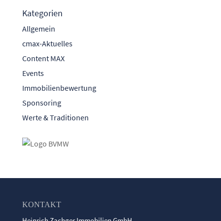
Kategorien
Allgemein
cmax-Aktuelles
Content MAX
Events
Immobilienbewertung
Sponsoring
Werte & Traditionen
KONTAKT
Heinrich Zachger Immobilien GmbH