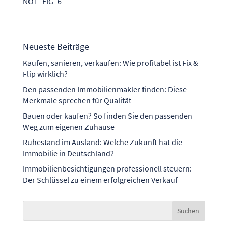
NOT_EIG_6
Neueste Beiträge
Kaufen, sanieren, verkaufen: Wie profitabel ist Fix &
Flip wirklich?
Den passenden Immobilienmakler finden: Diese
Merkmale sprechen für Qualität
Bauen oder kaufen? So finden Sie den passenden
Weg zum eigenen Zuhause
Ruhestand im Ausland: Welche Zukunft hat die
Immobilie in Deutschland?
Immobilienbesichtigungen professionell steuern:
Der Schlüssel zu einem erfolgreichen Verkauf