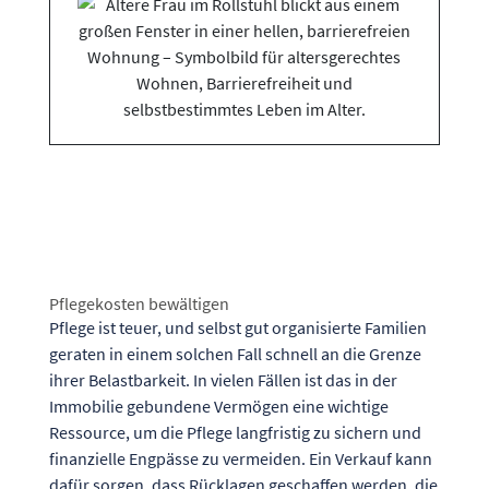
Pflegekosten bewältigen
Pflege ist teuer, und selbst gut organisierte Familien
geraten in einem solchen Fall schnell an die Grenze
ihrer Belastbarkeit. In vielen Fällen ist das in der
Immobilie gebundene Vermögen eine wichtige
Ressource, um die Pflege langfristig zu sichern und
finanzielle Engpässe zu vermeiden. Ein Verkauf kann
dafür sorgen, dass Rücklagen geschaffen werden, die