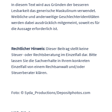
In diesem Text wird aus Gründen der besseren
Lesbarkeit das generische Maskulinum verwendet.
Weibliche und anderweitige Geschlechteridentitäten
werden dabei ausdrücklich mitgemeint, soweit es für
die Aussage erforderlich ist.
Rechtlicher Hinweis:
Dieser Beitrag stellt keine
Steuer- oder Rechtsberatung im Einzelfall dar. Bitte
lassen Sie die Sachverhalte in Ihrem konkreten
Einzelfall von einem Rechtsanwalt und/oder
Steuerberater klären.
Foto: © Syda_Productions/Depositphotos.com