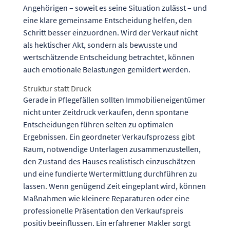
Angehörigen – soweit es seine Situation zulässt – und
eine klare gemeinsame Entscheidung helfen, den
Schritt besser einzuordnen. Wird der Verkauf nicht
als hektischer Akt, sondern als bewusste und
wertschätzende Entscheidung betrachtet, können
auch emotionale Belastungen gemildert werden.
Struktur statt Druck
Gerade in Pflegefällen sollten Immobilieneigentümer
nicht unter Zeitdruck verkaufen, denn spontane
Entscheidungen führen selten zu optimalen
Ergebnissen. Ein geordneter Verkaufsprozess gibt
Raum, notwendige Unterlagen zusammenzustellen,
den Zustand des Hauses realistisch einzuschätzen
und eine fundierte Wertermittlung durchführen zu
lassen. Wenn genügend Zeit eingeplant wird, können
Maßnahmen wie kleinere Reparaturen oder eine
professionelle Präsentation den Verkaufspreis
positiv beeinflussen. Ein erfahrener Makler sorgt