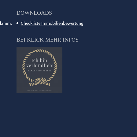
DOWNLOADS
ndamm,
Checkliste Immobilienbewertung
BEI KLICK MEHR INFOS