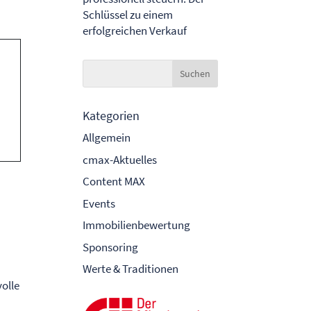
Schlüssel zu einem
erfolgreichen Verkauf
Kategorien
Allgemein
cmax-Aktuelles
Content MAX
Events
Immobilienbewertung
Sponsoring
Werte & Traditionen
olle