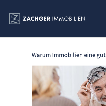
Warum Immobilien eine gute