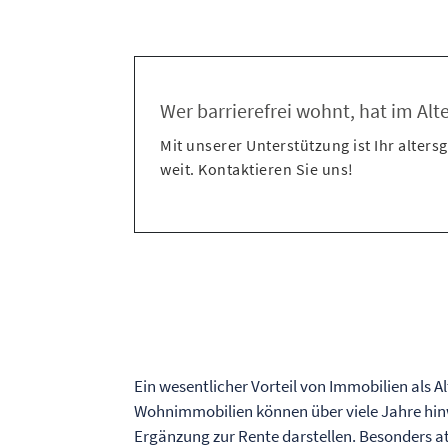
Wer barrierefrei wohnt, hat im Al
Mit unserer Unterstützung ist Ihr alter
weit. Kontaktieren Sie uns!
Ein wesentlicher Vorteil von Immobilien als 
Wohnimmobilien können über viele Jahre hinw
Ergänzung zur Rente darstellen. Besonders att