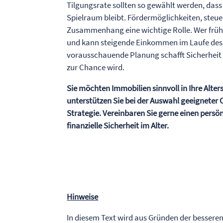
Tilgungsrate sollten so gewählt werden, das
Spielraum bleibt. Fördermöglichkeiten, steuer
Zusammenhang eine wichtige Rolle. Wer früh 
und kann steigende Einkommen im Laufe des B
vorausschauende Planung schafft Sicherheit 
zur Chance wird.
Sie möchten Immobilien sinnvoll in Ihre Alte
unterstützen Sie bei der Auswahl geeigneter
Strategie. Vereinbaren Sie gerne einen persö
finanzielle Sicherheit im Alter.
Hinweise
In diesem Text wird aus Gründen der bessere