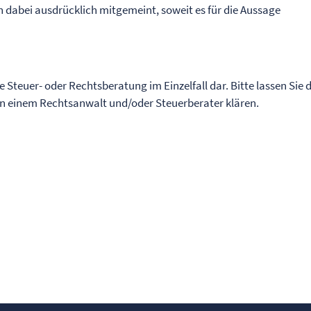
 dabei ausdrücklich mitgemeint, soweit es für die Aussage
ne Steuer- oder Rechtsberatung im Einzelfall dar. Bitte lassen Sie 
von einem Rechtsanwalt und/oder Steuerberater klären.