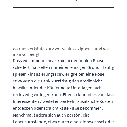
Warum Verkäufe kurz vor Schluss kippen – und wie
man vorbeugt
Dass ein Immobilienverkauf in der finalen Phase
scheitert, hat selten nur einen einzigen Grund. Häufig
spielen Finanzierungsschwierigkeiten eine Rolle,
etwa wenn die Bank kurzfristig den Kredit nicht
bewilligt oder der Käufer neue Unterlagen nicht
rechtzeitig vorlegen kann. Ebenso kommt es vor, dass
Interessenten Zweifel entwickeln, zusätzliche Kosten
entdecken oder schlicht kalte Füße bekommen.
Manchmal ändern sich auch persönliche
Lebensumstände, etwa durch einen Jobwechsel oder