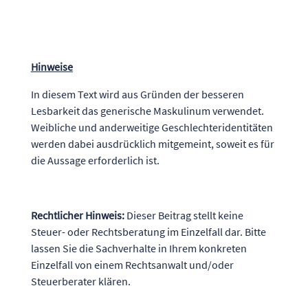
Hinweise
In diesem Text wird aus Gründen der besseren
Lesbarkeit das generische Maskulinum verwendet.
Weibliche und anderweitige Geschlechteridentitäten
werden dabei ausdrücklich mitgemeint, soweit es für
die Aussage erforderlich ist.
Rechtlicher Hinweis:
Dieser Beitrag stellt keine
Steuer- oder Rechtsberatung im Einzelfall dar. Bitte
lassen Sie die Sachverhalte in Ihrem konkreten
Einzelfall von einem Rechtsanwalt und/oder
Steuerberater klären.