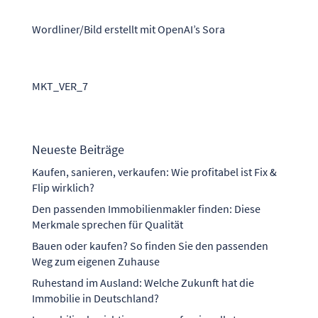
Wordliner/Bild erstellt mit OpenAI’s Sora
MKT_VER_7
Neueste Beiträge
Kaufen, sanieren, verkaufen: Wie profitabel ist Fix &
Flip wirklich?
Den passenden Immobilienmakler finden: Diese
Merkmale sprechen für Qualität
Bauen oder kaufen? So finden Sie den passenden
Weg zum eigenen Zuhause
Ruhestand im Ausland: Welche Zukunft hat die
Immobilie in Deutschland?