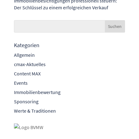
Immobilienbesichtigungen professionell steuern:
Der Schlüssel zu einem erfolgreichen Verkauf
Kategorien
Allgemein
cmax-Aktuelles
Content MAX
Events
Immobilienbewertung
Sponsoring
Werte & Traditionen