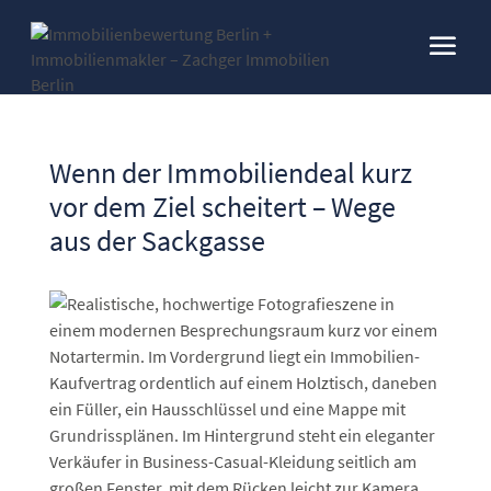
Wenn der Immobiliendeal kurz
vor dem Ziel scheitert – Wege
aus der Sackgasse