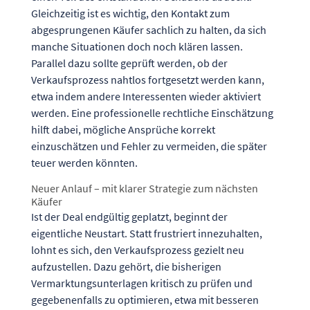
Gleichzeitig ist es wichtig, den Kontakt zum
abgesprungenen Käufer sachlich zu halten, da sich
manche Situationen doch noch klären lassen.
Parallel dazu sollte geprüft werden, ob der
Verkaufsprozess nahtlos fortgesetzt werden kann,
etwa indem andere Interessenten wieder aktiviert
werden. Eine professionelle rechtliche Einschätzung
hilft dabei, mögliche Ansprüche korrekt
einzuschätzen und Fehler zu vermeiden, die später
teuer werden könnten.
Neuer Anlauf – mit klarer Strategie zum nächsten
Käufer
Ist der Deal endgültig geplatzt, beginnt der
eigentliche Neustart. Statt frustriert innezuhalten,
lohnt es sich, den Verkaufsprozess gezielt neu
aufzustellen. Dazu gehört, die bisherigen
Vermarktungsunterlagen kritisch zu prüfen und
gegebenenfalls zu optimieren, etwa mit besseren