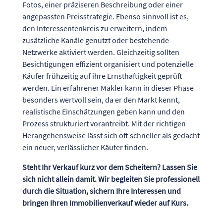
Fotos, einer präziseren Beschreibung oder einer
angepassten Preisstrategie. Ebenso sinnvoll ist es,
den Interessentenkreis zu erweitern, indem
zusätzliche Kanäle genutzt oder bestehende
Netzwerke aktiviert werden. Gleichzeitig sollten
Besichtigungen effizient organisiert und potenzielle
Käufer frühzeitig auf ihre Ernsthaftigkeit geprüft
werden. Ein erfahrener Makler kann in dieser Phase
besonders wertvoll sein, da er den Markt kennt,
realistische Einschätzungen geben kann und den
Prozess strukturiert vorantreibt. Mit der richtigen
Herangehensweise lässt sich oft schneller als gedacht
ein neuer, verlässlicher Käufer finden.
Steht Ihr Verkauf kurz vor dem Scheitern? Lassen Sie
sich nicht allein damit. Wir begleiten Sie professionell
durch die Situation, sichern Ihre Interessen und
bringen Ihren Immobilienverkauf wieder auf Kurs.