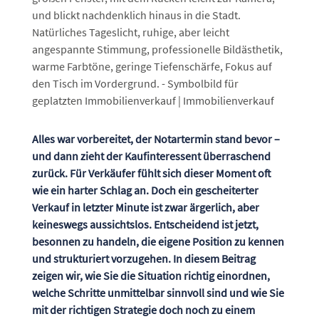
Alles war vorbereitet, der Notartermin stand bevor –
und dann zieht der Kaufinteressent überraschend
zurück. Für Verkäufer fühlt sich dieser Moment oft
wie ein harter Schlag an. Doch ein gescheiterter
Verkauf in letzter Minute ist zwar ärgerlich, aber
keineswegs aussichtslos. Entscheidend ist jetzt,
besonnen zu handeln, die eigene Position zu kennen
und strukturiert vorzugehen. In diesem Beitrag
zeigen wir, wie Sie die Situation richtig einordnen,
welche Schritte unmittelbar sinnvoll sind und wie Sie
mit der richtigen Strategie doch noch zu einem