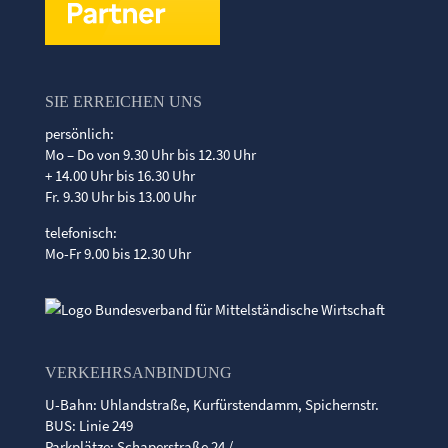
SIE ERREICHEN UNS
persönlich:
Mo – Do von 9.30 Uhr bis 12.30 Uhr
+ 14.00 Uhr bis 16.30 Uhr
Fr. 9.30 Uhr bis 13.00 Uhr
telefonisch:
Mo-Fr 9.00 bis 12.30 Uhr
VERKEHRSANBINDUNG
U-Bahn: Uhlandstraße, Kurfürstendamm, Spichernstr.
BUS: Linie 249
Parkplätze: Schaperstraße 24 /