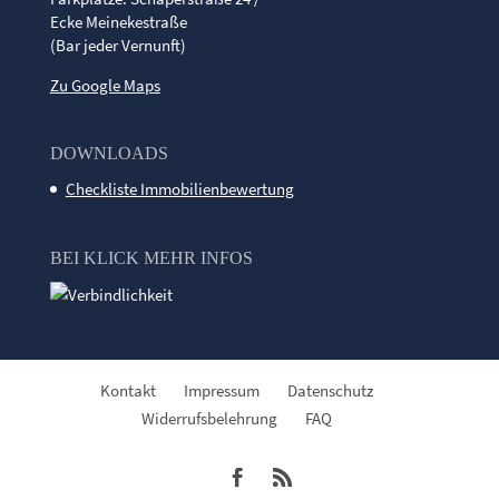
Ecke Meinekestraße
(Bar jeder Vernunft)
Zu Google Maps
DOWNLOADS
Checkliste Immobilienbewertung
BEI KLICK MEHR INFOS
Kontakt
Impressum
Datenschutz
Widerrufsbelehrung
FAQ