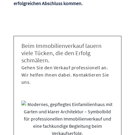
erfolgreichen Abschluss kommen.
Beim Immobilienverkauf lauern
viele Tücken, die den Erfolg
schmälern.
Gehen Sie den Verkauf professionell an.
Wir helfen Ihnen dabei. Kontaktieren Sie
uns.