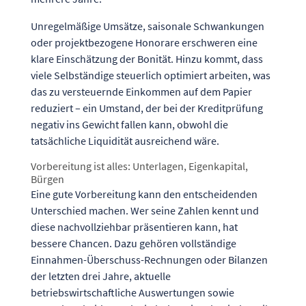
Unregelmäßige Umsätze, saisonale Schwankungen
oder projektbezogene Honorare erschweren eine
klare Einschätzung der Bonität. Hinzu kommt, dass
viele Selbständige steuerlich optimiert arbeiten, was
das zu versteuernde Einkommen auf dem Papier
reduziert – ein Umstand, der bei der Kreditprüfung
negativ ins Gewicht fallen kann, obwohl die
tatsächliche Liquidität ausreichend wäre.
Vorbereitung ist alles: Unterlagen, Eigenkapital,
Bürgen
Eine gute Vorbereitung kann den entscheidenden
Unterschied machen. Wer seine Zahlen kennt und
diese nachvollziehbar präsentieren kann, hat
bessere Chancen. Dazu gehören vollständige
Einnahmen-Überschuss-Rechnungen oder Bilanzen
der letzten drei Jahre, aktuelle
betriebswirtschaftliche Auswertungen sowie