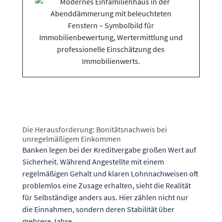
Die Herausforderung: Bonitätsnachweis bei
unregelmäßigem Einkommen
Banken legen bei der Kreditvergabe großen Wert auf
Sicherheit. Während Angestellte mit einem
regelmäßigen Gehalt und klaren Lohnnachweisen oft
problemlos eine Zusage erhalten, sieht die Realität
für Selbständige anders aus. Hier zählen nicht nur
die Einnahmen, sondern deren Stabilität über
mehrere Jahre.