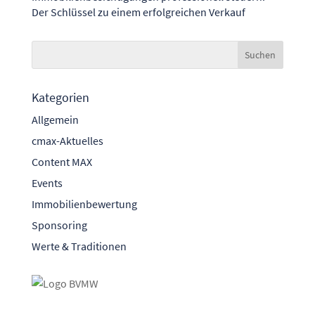
Der Schlüssel zu einem erfolgreichen Verkauf
Kategorien
Allgemein
cmax-Aktuelles
Content MAX
Events
Immobilienbewertung
Sponsoring
Werte & Traditionen