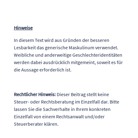
Hinweise
In diesem Text wird aus Gründen der besseren
Lesbarkeit das generische Maskulinum verwendet.
Weibliche und anderweitige Geschlechteridentitäten
werden dabei ausdrücklich mitgemeint, soweit es für
die Aussage erforderlich ist.
Rechtlicher Hinweis:
Dieser Beitrag stellt keine
Steuer- oder Rechtsberatung im Einzelfall dar. Bitte
lassen Sie die Sachverhalte in Ihrem konkreten
Einzelfall von einem Rechtsanwalt und/oder
Steuerberater klären.