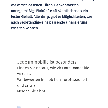
vor verschlossenen Türen. Banken werten
unregelmäßige Einkünfte oft skeptischer als ein
festes Gehalt. Allerdings gibt es Möglichkeiten, wie
auch Selbständige eine passende Finanzierung
erhalten können.
Jede Immobilie ist besonders.
Finden Sie heraus, wie viel Ihre Immobilie
wert ist.
Wir bewerten Immobilien - professionell
und zeitnah.
Melden Sie sich!