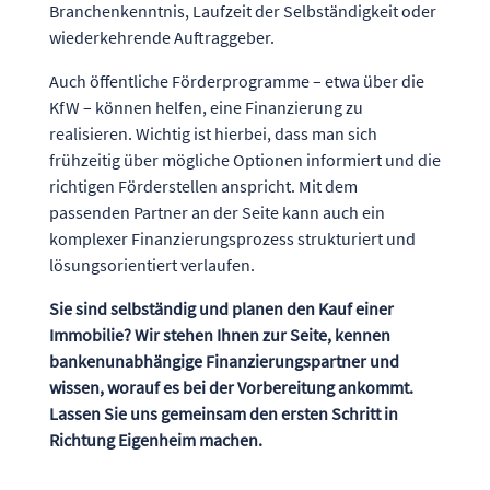
Branchenkenntnis, Laufzeit der Selbständigkeit oder
wiederkehrende Auftraggeber.
Auch öffentliche Förderprogramme – etwa über die
KfW – können helfen, eine Finanzierung zu
realisieren. Wichtig ist hierbei, dass man sich
frühzeitig über mögliche Optionen informiert und die
richtigen Förderstellen anspricht. Mit dem
passenden Partner an der Seite kann auch ein
komplexer Finanzierungsprozess strukturiert und
lösungsorientiert verlaufen.
Sie sind selbständig und planen den Kauf einer
Immobilie? Wir stehen Ihnen zur Seite, kennen
bankenunabhängige Finanzierungspartner und
wissen, worauf es bei der Vorbereitung ankommt.
Lassen Sie uns gemeinsam den ersten Schritt in
Richtung Eigenheim machen.