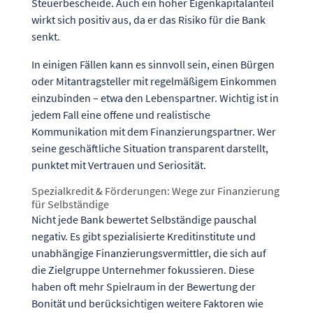
Steuerbescheide. Auch ein hoher Eigenkapitalanteil
wirkt sich positiv aus, da er das Risiko für die Bank
senkt.
In einigen Fällen kann es sinnvoll sein, einen Bürgen
oder Mitantragsteller mit regelmäßigem Einkommen
einzubinden – etwa den Lebenspartner. Wichtig ist in
jedem Fall eine offene und realistische
Kommunikation mit dem Finanzierungspartner. Wer
seine geschäftliche Situation transparent darstellt,
punktet mit Vertrauen und Seriosität.
Spezialkredit & Förderungen: Wege zur Finanzierung
für Selbständige
Nicht jede Bank bewertet Selbständige pauschal
negativ. Es gibt spezialisierte Kreditinstitute und
unabhängige Finanzierungsvermittler, die sich auf
die Zielgruppe Unternehmer fokussieren. Diese
haben oft mehr Spielraum in der Bewertung der
Bonität und berücksichtigen weitere Faktoren wie