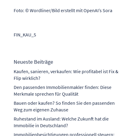
Foto: © Wordliner/Bild erstellt mit OpenAI’s Sora
FIN_KAU_5
Neueste Beiträge
Kaufen, sanieren, verkaufen: Wie profitabel ist Fix &
Flip wirklich?
Den passenden Immobilienmakler finden: Diese
Merkmale sprechen für Qualität
Bauen oder kaufen? So finden Sie den passenden
Weg zum eigenen Zuhause
Ruhestand im Ausland: Welche Zukunft hat die
Immobilie in Deutschland?
Immobilienbesichtigungen professionell steuern: