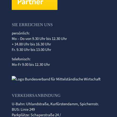
SIE ERREICHEN UNS
persönlich:
Mo – Do von 9.30 Uhr bis 12.30 Uhr
+ 14.00 Uhr bis 16.30 Uhr
Fr. 9.30 Uhr bis 13.00 Uhr
telefonisch:
Mo-Fr 9.00 bis 12.30 Uhr
VERKEHRSANBINDUNG
U-Bahn: Uhlandstraße, Kurfürstendamm, Spichernstr.
BUS: Linie 249
Parkplätze: Schaperstraße 24 /