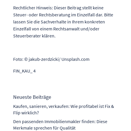
Rechtlicher Hinweis: Dieser Beitrag stellt keine
Steuer- oder Rechtsberatung im Einzelfall dar. Bitte
lassen Sie die Sachverhalte in Ihrem konkreten
Einzelfall von einem Rechtsanwalt und/oder
Steuerberater klären.
Foto: © jakub-zerdzicki/ Unsplash.com
FIN_KAU_ 4
Neueste Beiträge
Kaufen, sanieren, verkaufen: Wie profitabel ist Fix &
Flip wirklich?
Den passenden Immobilienmakler finden: Diese
Merkmale sprechen für Qualität