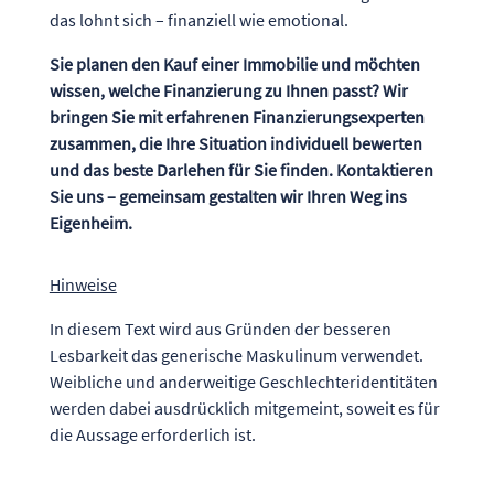
das lohnt sich – finanziell wie emotional.
Sie planen den Kauf einer Immobilie und möchten
wissen, welche Finanzierung zu Ihnen passt? Wir
bringen Sie mit erfahrenen Finanzierungsexperten
zusammen, die Ihre Situation individuell bewerten
und das beste Darlehen für Sie finden. Kontaktieren
Sie uns – gemeinsam gestalten wir Ihren Weg ins
Eigenheim.
Hinweise
In diesem Text wird aus Gründen der besseren
Lesbarkeit das generische Maskulinum verwendet.
Weibliche und anderweitige Geschlechteridentitäten
werden dabei ausdrücklich mitgemeint, soweit es für
die Aussage erforderlich ist.