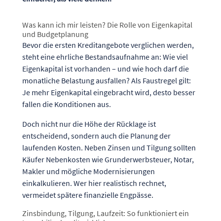
Was kann ich mir leisten? Die Rolle von Eigenkapital
und Budgetplanung
Bevor die ersten Kreditangebote verglichen werden,
steht eine ehrliche Bestandsaufnahme an: Wie viel
Eigenkapital ist vorhanden – und wie hoch darf die
monatliche Belastung ausfallen? Als Faustregel gilt:
Je mehr Eigenkapital eingebracht wird, desto besser
fallen die Konditionen aus.
Doch nicht nur die Höhe der Rücklage ist
entscheidend, sondern auch die Planung der
laufenden Kosten. Neben Zinsen und Tilgung sollten
Käufer Nebenkosten wie Grunderwerbsteuer, Notar,
Makler und mögliche Modernisierungen
einkalkulieren. Wer hier realistisch rechnet,
vermeidet spätere finanzielle Engpässe.
Zinsbindung, Tilgung, Laufzeit: So funktioniert ein