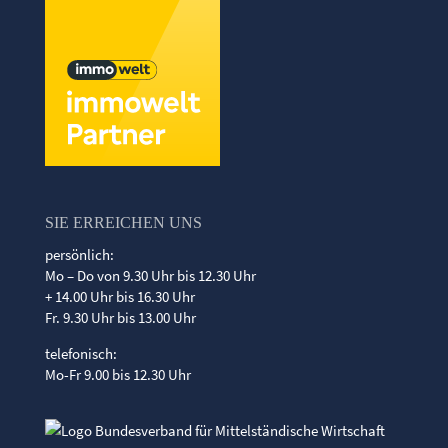
SIE ERREICHEN UNS
persönlich:
Mo – Do von 9.30 Uhr bis 12.30 Uhr
+ 14.00 Uhr bis 16.30 Uhr
Fr. 9.30 Uhr bis 13.00 Uhr
telefonisch:
Mo-Fr 9.00 bis 12.30 Uhr