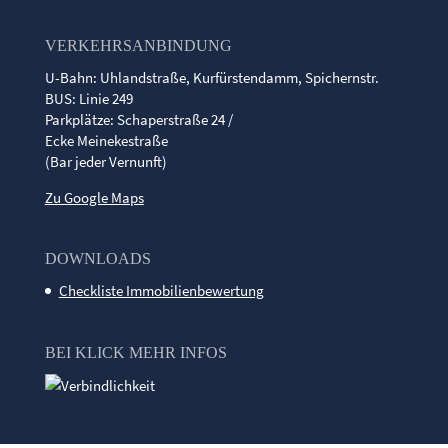
VERKEHRSANBINDUNG
U-Bahn: Uhlandstraße, Kurfürstendamm, Spichernstr.
BUS: Linie 249
Parkplätze: Schaperstraße 24 /
Ecke Meinekestraße
(Bar jeder Vernunft)
Zu Google Maps
DOWNLOADS
Checkliste Immobilienbewertung
BEI KLICK MEHR INFOS