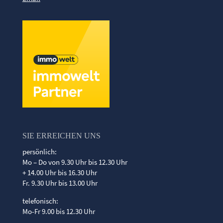
SIE ERREICHEN UNS
persönlich:
Mo – Do von 9.30 Uhr bis 12.30 Uhr
+ 14.00 Uhr bis 16.30 Uhr
Fr. 9.30 Uhr bis 13.00 Uhr
telefonisch:
Mo-Fr 9.00 bis 12.30 Uhr