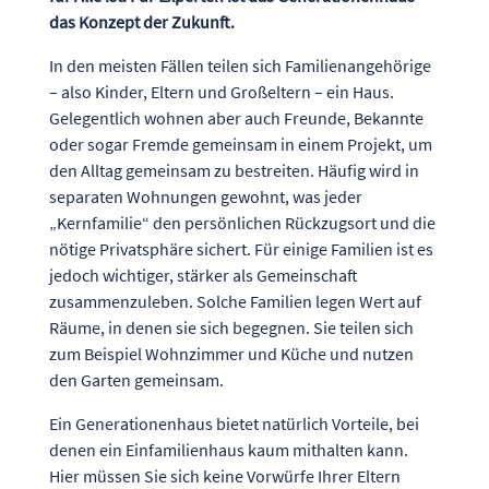
das Konzept der Zukunft.
In den meisten Fällen teilen sich Familienangehörige
– also Kinder, Eltern und Großeltern – ein Haus.
Gelegentlich wohnen aber auch Freunde, Bekannte
oder sogar Fremde gemeinsam in einem Projekt, um
den Alltag gemeinsam zu bestreiten. Häufig wird in
separaten Wohnungen gewohnt, was jeder
„Kernfamilie“ den persönlichen Rückzugsort und die
nötige Privatsphäre sichert. Für einige Familien ist es
jedoch wichtiger, stärker als Gemeinschaft
zusammenzuleben. Solche Familien legen Wert auf
Räume, in denen sie sich begegnen. Sie teilen sich
zum Beispiel Wohnzimmer und Küche und nutzen
den Garten gemeinsam.
Ein Generationenhaus bietet natürlich Vorteile, bei
denen ein Einfamilienhaus kaum mithalten kann.
Hier müssen Sie sich keine Vorwürfe Ihrer Eltern