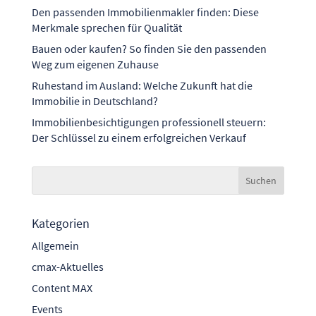
Den passenden Immobilienmakler finden: Diese
Merkmale sprechen für Qualität
Bauen oder kaufen? So finden Sie den passenden
Weg zum eigenen Zuhause
Ruhestand im Ausland: Welche Zukunft hat die
Immobilie in Deutschland?
Immobilienbesichtigungen professionell steuern:
Der Schlüssel zu einem erfolgreichen Verkauf
Kategorien
Allgemein
cmax-Aktuelles
Content MAX
Events