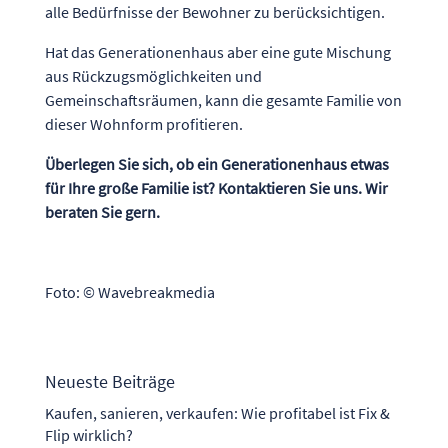
alle Bedürfnisse der Bewohner zu berücksichtigen.
Hat das Generationenhaus aber eine gute Mischung
aus Rückzugsmöglichkeiten und
Gemeinschaftsräumen, kann die gesamte Familie von
dieser Wohnform profitieren.
Überlegen Sie sich, ob ein Generationenhaus etwas
für Ihre große Familie ist? Kontaktieren Sie uns. Wir
beraten Sie gern.
Foto: © Wavebreakmedia
Neueste Beiträge
Kaufen, sanieren, verkaufen: Wie profitabel ist Fix &
Flip wirklich?