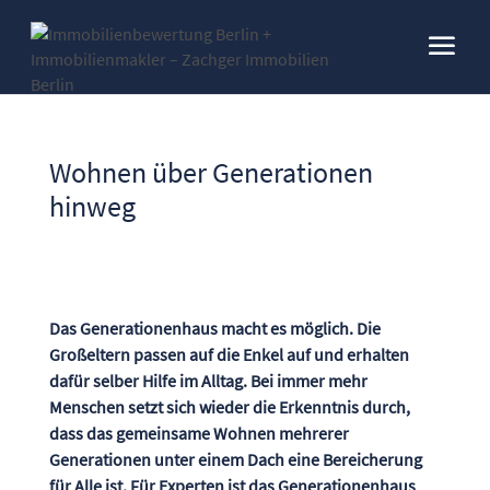
Wohnen über Generationen
hinweg
Das Generationenhaus macht es möglich. Die
Großeltern passen auf die Enkel auf und erhalten
dafür selber Hilfe im Alltag. Bei immer mehr
Menschen setzt sich wieder die Erkenntnis durch,
dass das gemeinsame Wohnen mehrerer
Generationen unter einem Dach eine Bereicherung
für Alle ist. Für Experten ist das Generationenhaus