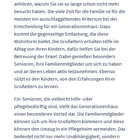
anhören, warum Sie sie so lange schon nicht mehr
besucht haben. Die viele Zeit für die Familie ist für die
meisten ein ausschlaggebendes Kriterium bei der
Entscheidung für ein Generationenhaus. Dazu
kommt die gegenseitige Entlastung, die diese
Wohnform bietet. Die Großeltern erhalten Hilfe im
Alltag von ihren Kindern, dafür helfen Sie bei der
Betreuung der Enkel. Dabei genießen besonders
Senioren, ihre Familienmitglieder um sich zu haben
und an deren Leben aktiv teilzunehmen. Ebenso
nützt es den Kindern, von den Erfahrungen ihrer
Großeltern zu lernen.
Für Senioren, die vielleicht hilfe- oder
pflegebedürftig sind, stellt das Generationenhaus
einen besonderen Vorteil dar. Die Familienmitglieder
können sich um ihre Großeltern kümmern und diese
können den Umzug in ein Pflegeheim vermeiden. Das
bedeutet nicht nur mehr Unabhängigkeit, sondern